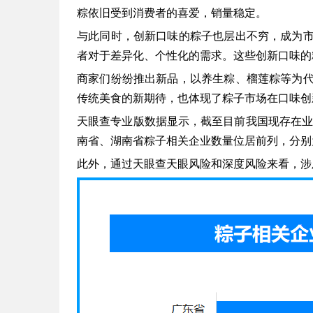
粽依旧受到消费者的喜爱，销量稳定。
与此同时，创新口味的粽子也层出不穷，成为
者对于差异化、个性化的需求。这些创新口味的
商家们纷纷推出新品，以养生粽、榴莲粽等为
传统美食的新期待，也体现了粽子市场在口味创
天眼查专业版数据显示，截至目前我国现存在业
南省、湖南省粽子相关企业数量位居前列，分别为超
此外，通过天眼查天眼风险和深度风险来看，涉及