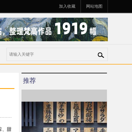
加入收藏
网站地图
推荐
粽、甜