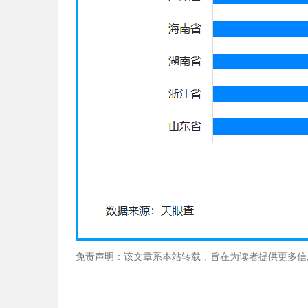
免责声明：该文章系本站转载，旨在为读者提供更多信