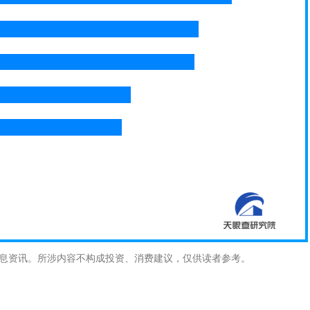
息资讯。所涉内容不构成投资、消费建议，仅供读者参考。