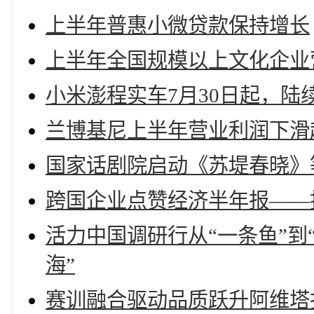
上半年普惠小微贷款保持增长
上半年全国规模以上文化企业营
小米澎程实车7月30日起，陆
兰博基尼上半年营业利润下滑
国家话剧院启动《苏堤春晓》
跨国企业点赞经济半年报——
活力中国调研行从“一条鱼”到
海”
赛训融合驱动品质跃升阿维塔