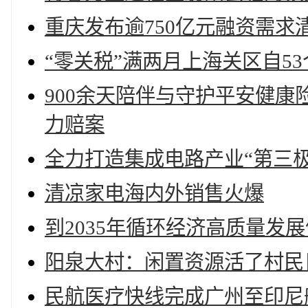
重庆发布逾750亿元融资需
“零关税”满两月上海关区自5
900余天陪伴与守护平安健康
力赔案
全力打造集成电路产业“第三极
清凉家电海内外销售火爆
到2035年循环经济高质量发
阳泉大村：闲置资源活了村民
民航医疗快线完成广州至印尼