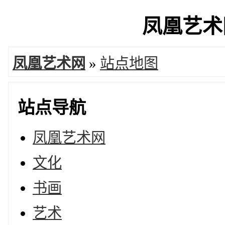
凤凰艺术网
凤凰艺术网
»
站点地图
站点导航
凤凰艺术网
文化
书画
艺术