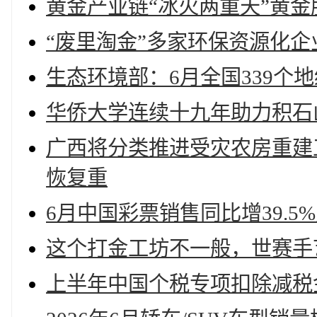
黄金产业链“冰火两重天”黄
“废里淘金”多家环保资源化
生态环境部：6月全国339个地
华侨大学连续十九年助力积石
广西将分类推进受灾农房重建工
恢复重
6月中国彩票销售同比增39.
这个打金工坊不一般，世赛手
上半年中国个税专项扣除减税金