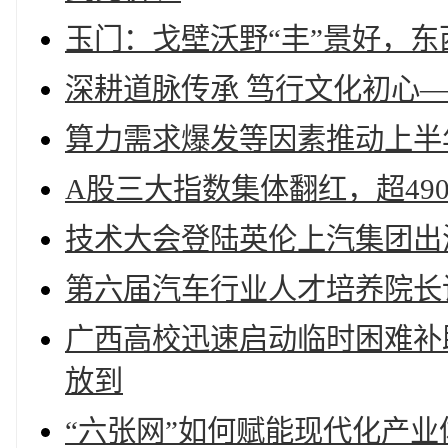
玉门：戈壁沃野“丰”景好，东
深耕道脉传承 笃行文化初心
算力需求爆发等因素推动上半
A股三大指数集体翻红，超49
技术大会登陆英伦上汽集团出
第六届汽车行业人才培养院长
广西高校迅速启动临时困难补助
放到
“六张网”如何赋能现代化产业