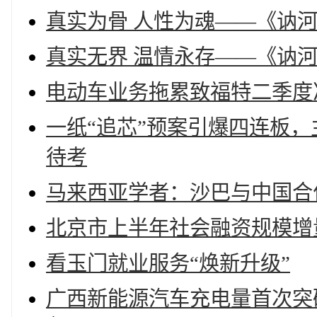
真实为骨 人性为魂——《讷
真实无界 温情永存——《讷
电动车业务拖累致福特二季度
一纸“追芯”预案引爆四连板
待考
马来西亚学者：沙巴与中国合
北京市上半年社会融资规模增
看玉门就业服务“焕新升级”
广西新能源汽车充电量首次突破